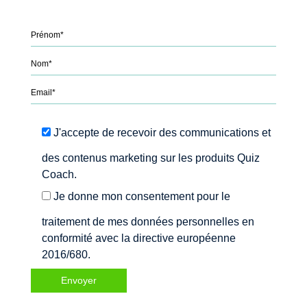
Please leave this field empty.
J'accepte de recevoir des communications et
des contenus marketing sur les produits Quiz
Coach.
Je donne mon consentement pour le
traitement de mes données personnelles en
conformité avec la directive européenne
2016/680.