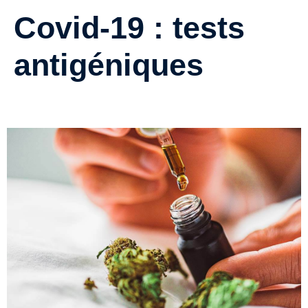
Covid-19 : tests
antigéniques