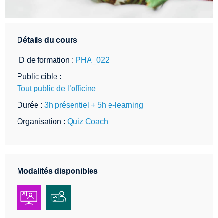
Détails du cours
ID de formation :
PHA_022
Public cible :
Tout public de l’officine
Durée :
3h présentiel + 5h e-learning
Organisation :
Quiz Coach
Modalités disponibles