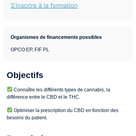
S’inscrire à la formation
Organismes de financements possibles
OPCO EP, FIF PL
Objectifs
Connaître les différents types de cannabis, la
différence entre le CBD et le THC.
Optimiser la prescription du CBD en fonction des
besoins du patient.