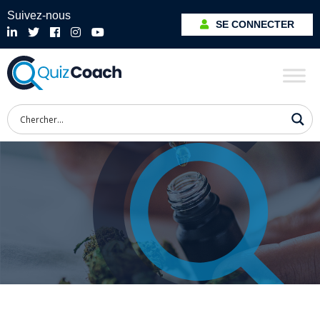
Suivez-nous
SE CONNECTER