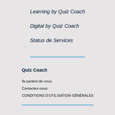
Learning by Quiz Coach
Digital by Quiz Coach
Status de Services
Quiz Coach
Ils parlent de nous
Contactez-nous
CONDITIONS D’UTILISATION GÉNÉRALES