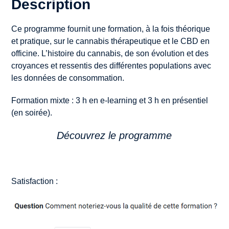
Description
Ce programme fournit une formation, à la fois théorique
et pratique, sur le cannabis thérapeutique et le CBD en
officine. L’histoire du cannabis, de son évolution et des
croyances et ressentis des différentes populations avec
les données de consommation.
Formation mixte : 3 h en e-learning et 3 h en présentiel
(en soirée).
Découvrez le programme
Satisfaction :