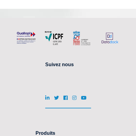
Suivez nous
Produits