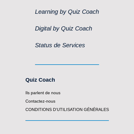
Learning by Quiz Coach
Digital by Quiz Coach
Status de Services
Quiz Coach
Ils parlent de nous
Contactez-nous
CONDITIONS D’UTILISATION GÉNÉRALES