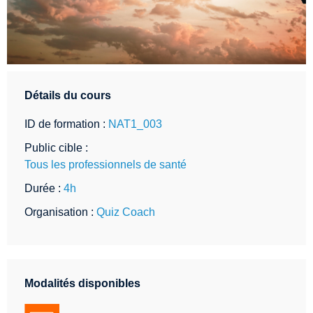
Détails du cours
ID de formation :
NAT1_003
Public cible :
Tous les professionnels de santé
Durée :
4h
Organisation :
Quiz Coach
Modalités disponibles