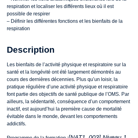
respiration et localiser les différents lieux où il est
possible de respirer
– Définir les différentes fonctions et les bienfaits de la
respiration
Description
Les bienfaits de l’activité physique et respiratoire sur la
santé et la longévité ont été largement démontrés au
cours des dernières décennies. Plus qu’un loisir, la
pratique régulière d’une activité physique et respiratoire
font partie des objectifs de santé publique de l’OMS. Par
ailleurs, la sédentarité, conséquence d’un comportement
inactif, est aujourd’hui la première cause de mortalité
évitable dans le monde, devant les comportements
addictifs.
[NAT1_003] Niveau 1
Programme de la formation :