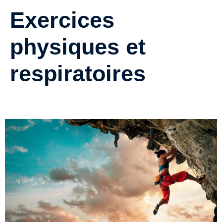
Exercices
physiques et
respiratoires