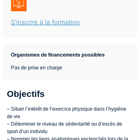
S’inscrire à la formation
Organismes de financements possibles
Pas de prise en charge
Objectifs
– Situer l’intérêt de l’exercice physique dans l’hygiène
de vie
– Déterminer le niveau de sédentarité ou d’excès de
sport d’un individu
– Nommer les liens anatomiques enclenchés lors de la