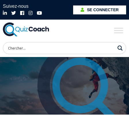
Suivez-nous
SE CONNECTER