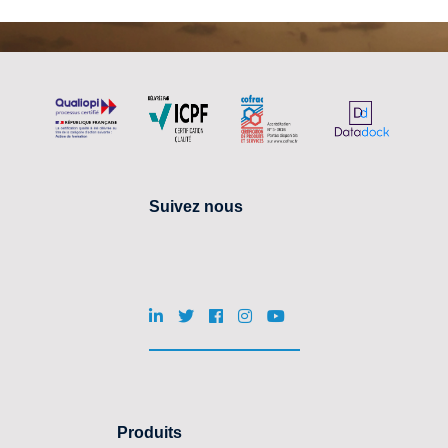
Suivez nous
Produits