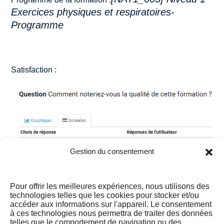
Exercices physiques et respiratoires-
Programme
Satisfaction :
Gestion du consentement
Pour offrir les meilleures expériences, nous utilisons des
technologies telles que les cookies pour stocker et/ou
accéder aux informations sur l'appareil. Le consentement
à ces technologies nous permettra de traiter des données
telles que le comportement de navigation ou des