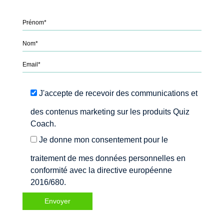
Please leave this field empty.
J'accepte de recevoir des communications et
des contenus marketing sur les produits Quiz
Coach.
Je donne mon consentement pour le
traitement de mes données personnelles en
conformité avec la directive européenne
2016/680.