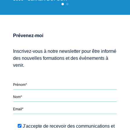
Prévenez-moi
Inscrivez-vous à notre newsletter pour être informé
des nouvelles formations et des évènements à
venir.
Please leave this field empty.
J'accepte de recevoir des communications et