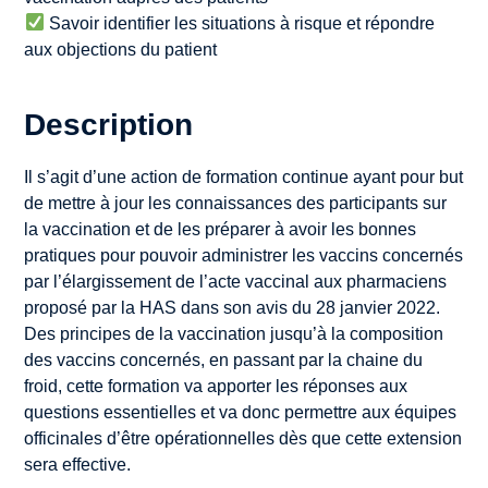
Savoir identifier les situations à risque et répondre
aux objections du patient
Description
Il s’agit d’une action de formation continue ayant pour but
de mettre à jour les connaissances des participants sur
la vaccination et de les préparer à avoir les bonnes
pratiques pour pouvoir administrer les vaccins concernés
par l’élargissement de l’acte vaccinal aux pharmaciens
proposé par la HAS dans son avis du 28 janvier 2022.
Des principes de la vaccination jusqu’à la composition
des vaccins concernés, en passant par la chaine du
froid, cette formation va apporter les réponses aux
questions essentielles et va donc permettre aux équipes
officinales d’être opérationnelles dès que cette extension
sera effective.