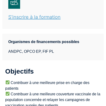
S’inscrire à la formation
Organismes de financements possibles
ANDPC, OPCO EP, FIF PL
Objectifs
Contribuer à une meilleure prise en charge des
patients
Contribuer à une meilleure couverture vaccinale de la
population concernée et relayer les campagnes de
vaccination auprès des patients