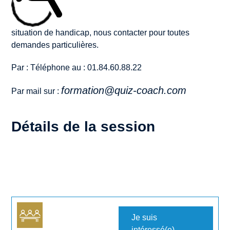
situation de handicap, nous contacter pour toutes
demandes particulières.
Par : Téléphone au : 01.84.60.88.22
formation@quiz-coach.com
Par mail sur :
Détails de la session
Je suis
intéressé(e)