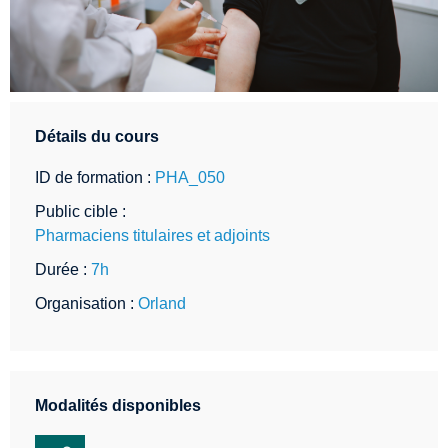
Détails du cours
ID de formation :
PHA_050
Public cible :
Pharmaciens titulaires et adjoints
Durée :
7h
Organisation :
Orland
Modalités disponibles