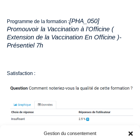
[PHA_050]
Programme de la formation :
Promouvoir la Vaccination à l’Officine (
Extension de la Vaccination En Officine )-
Présentiel 7h
Satisfaction :
Gestion du consentement