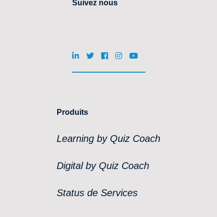
Suivez nous
Produits
Learning by Quiz Coach
Digital by Quiz Coach
Status de Services