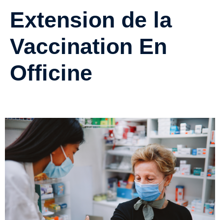
Extension de la
Vaccination En
Officine