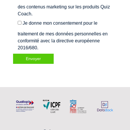
des contenus marketing sur les produits Quiz
Coach.
Je donne mon consentement pour le
traitement de mes données personnelles en
conformité avec la directive européenne
2016/680.