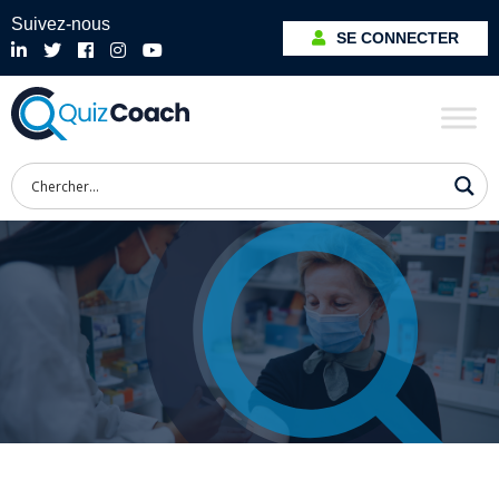
Suivez-nous
SE CONNECTER