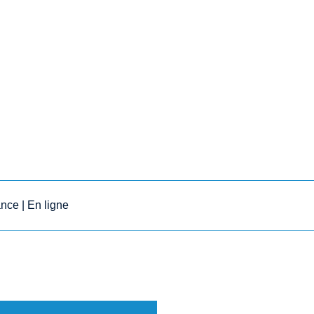
ance | En ligne