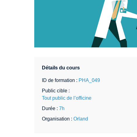
Détails du cours
ID de formation :
PHA_049
Public cible :
Tout public de l’officine
Durée :
7h
Organisation :
Orland