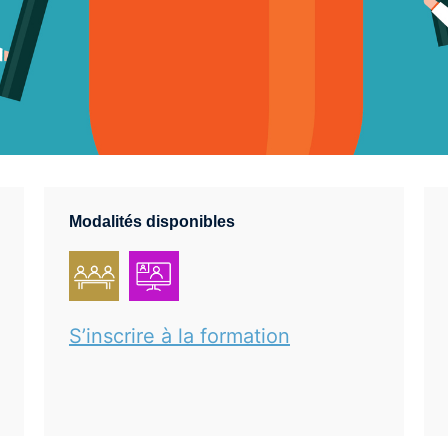
Modalités disponibles
S’inscrire à la formation