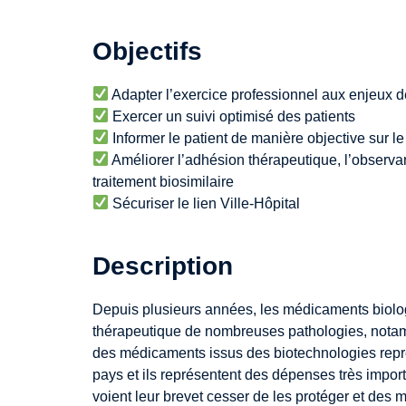
Objectifs
Adapter l’exercice professionnel aux enjeux 
Exercer un suivi optimisé des patients
Informer le patient de manière objective sur l
Améliorer l’adhésion thérapeutique, l’observan
traitement biosimilaire
Sécuriser le lien Ville-Hôpital
Description
Depuis plusieurs années, les médicaments biolo
thérapeutique de nombreuses pathologies, notam
des médicaments issus des biotechnologies représ
pays et ils représentent des dépenses très impo
voient leur brevet cesser de les protéger et des 