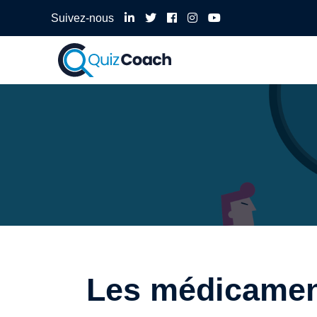
Suivez-nous
Les médicament