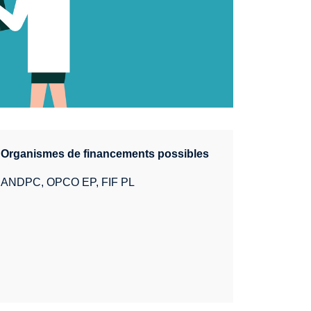
Organismes de financements possibles
ANDPC, OPCO EP, FIF PL