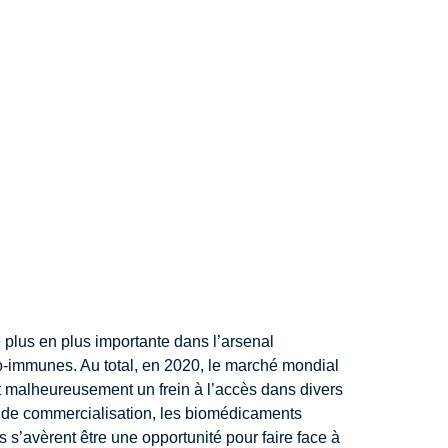
plus en plus importante dans l’arsenal
-immunes. Au total, en 2020, le marché mondial
st malheureusement un frein à l’accès dans divers
s de commercialisation, les biomédicaments
 s’avèrent être une opportunité pour faire face à