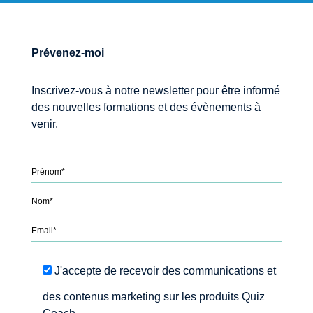
Prévenez-moi
Inscrivez-vous à notre newsletter pour être informé
des nouvelles formations et des évènements à
venir.
Please leave this field empty.
J'accepte de recevoir des communications et
des contenus marketing sur les produits Quiz