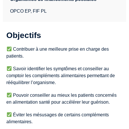
OPCO EP, FIF PL
Objectifs
Contribuer à une meilleure prise en charge des
patients.
Savoir identifier les symptômes et conseiller au
comptoir les compléments alimentaires permettant de
rééquilibrer l’organisme.
Pouvoir conseiller au mieux les patients concernés
en alimentation santé pour accélérer leur guérison.
Éviter les mésusages de certains compléments
alimentaires.