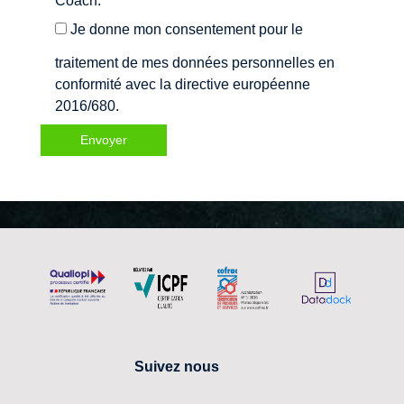
Coach.
Je donne mon consentement pour le
traitement de mes données personnelles en
conformité avec la directive européenne
2016/680.
Suivez nous