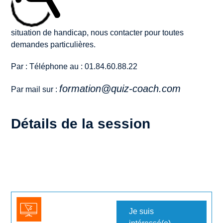
situation de handicap, nous contacter pour toutes
demandes particulières.
Par : Téléphone au : 01.84.60.88.22
formation@quiz-coach.com
Par mail sur :
Détails de la session
Je suis