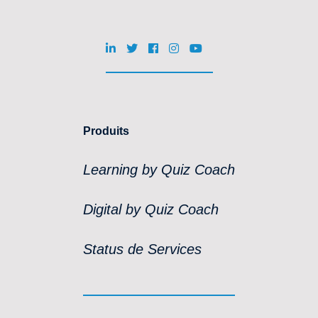
Produits
Learning by Quiz Coach
Digital by Quiz Coach
Status de Services