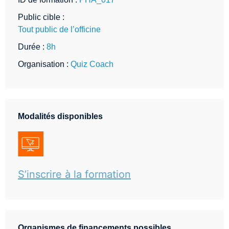
Public cible :
Tout public de l’officine
Durée :
8h
Organisation :
Quiz Coach
Modalités disponibles
S’inscrire à la formation
Organismes de financements possibles