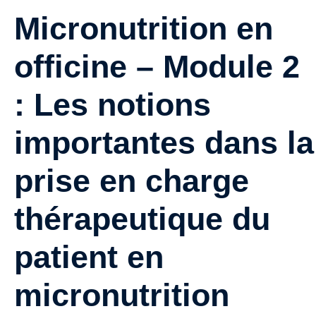
Micronutrition en
officine – Module 2
: Les notions
importantes dans la
prise en charge
thérapeutique du
patient en
micronutrition