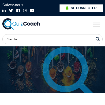
Suivez-nous
SE CONNECTER