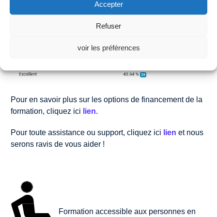
Accepter
Refuser
voir les préférences
Pour en savoir plus sur les options de financement de la
formation, cliquez ici
lien.
Pour toute assistance ou support, cliquez ici
lien
et nous
serons ravis de vous aider !
Formation accessible aux personnes en