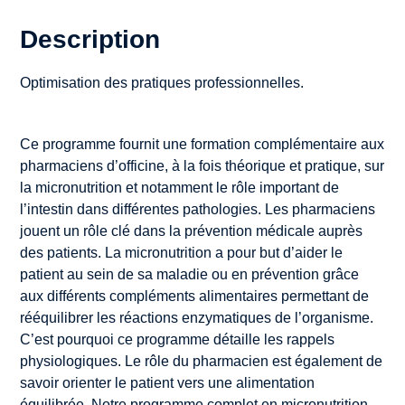
Description
Optimisation des pratiques professionnelles.
Ce programme fournit une formation complémentaire aux
pharmaciens d’officine, à la fois théorique et pratique, sur
la micronutrition et notamment le rôle important de
l’intestin dans différentes pathologies. Les pharmaciens
jouent un rôle clé dans la prévention médicale auprès
des patients. La micronutrition a pour but d’aider le
patient au sein de sa maladie ou en prévention grâce
aux différents compléments alimentaires permettant de
rééquilibrer les réactions enzymatiques de l’organisme.
C’est pourquoi ce programme détaille les rappels
physiologiques. Le rôle du pharmacien est également de
savoir orienter le patient vers une alimentation
équilibrée. Notre programme complet en micronutrition