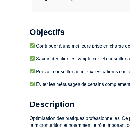
Objectifs
Contribuer à une meilleure prise en charge de
Savoir identifier les symptômes et conseiller 
Pouvoir conseiller au mieux les patients conc
Éviter les mésusages de certains compléments
Description
Optimisation des pratiques professionnelles. Ce 
la micronutrition et notamment le rôle important 