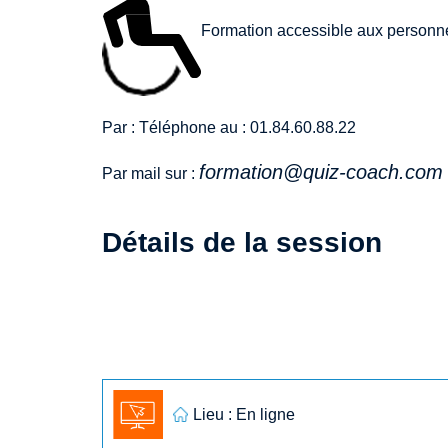
Formation accessible aux personne
Par : Téléphone au : 01.84.60.88.22
formation@quiz-coach.com
Par mail sur :
Détails de la session
Lieu : En ligne