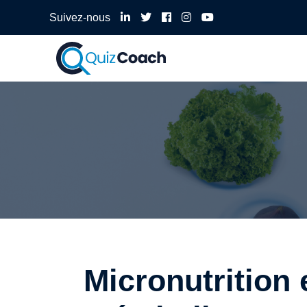
Suivez-nous
Micronutrition