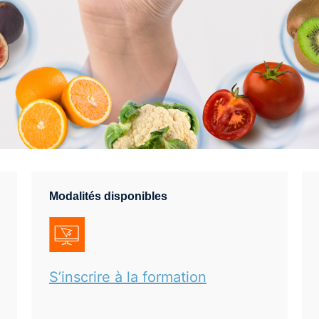
Modalités disponibles
S’inscrire à la formation