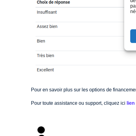
de
pa
né
Pour en savoir plus sur les options de financemen
Pour toute assistance ou support, cliquez ici
lien