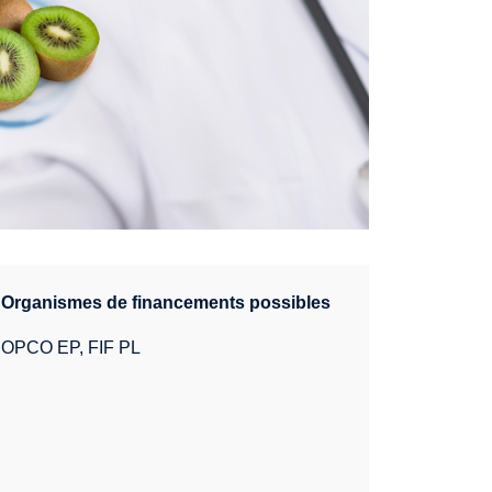
Organismes de financements possibles
OPCO EP, FIF PL