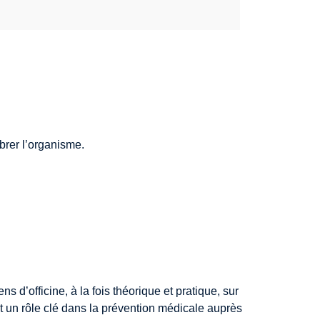
brer l’organisme.
d’officine, à la fois théorique et pratique, sur
nt un rôle clé dans la prévention médicale auprès