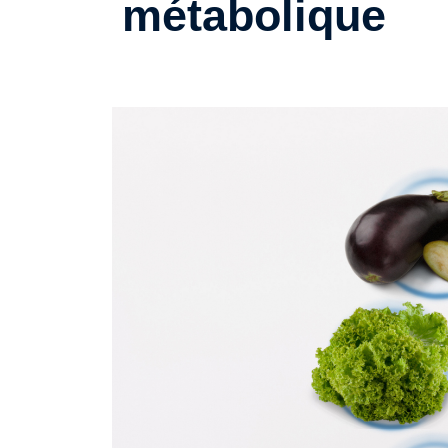
métabolique