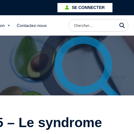
SE CONNECTER
ion
Contactez-nous
 5 – Le syndrome