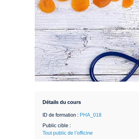
Détails du cours
ID de formation :
PHA_018
Public cible :
Tout public de l’officine