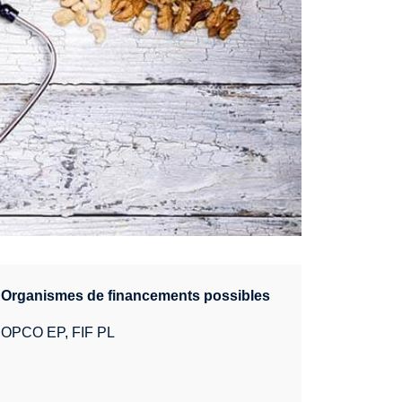
Organismes de financements possibles
OPCO EP, FIF PL