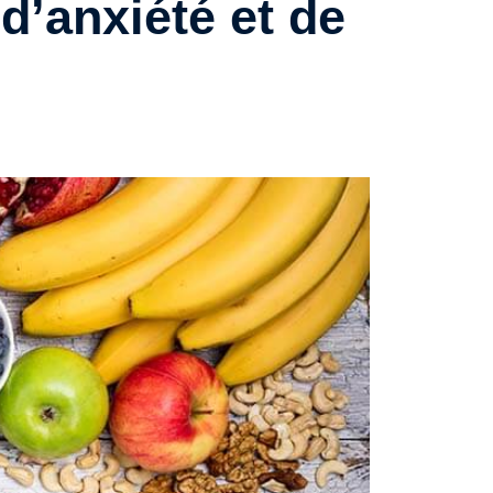
d’anxiété et de