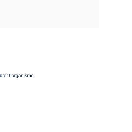
brer l’organisme.