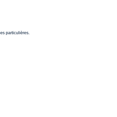
s particulières.