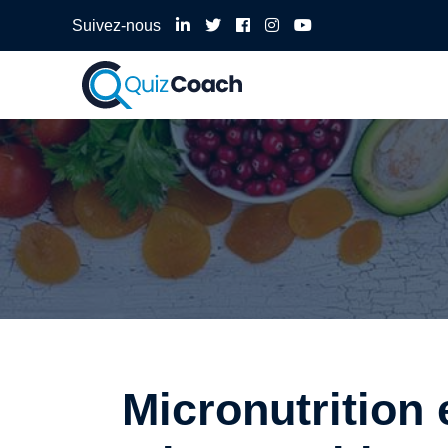
Suivez-nous
Micronutrition 