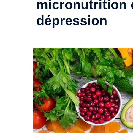
micronutrition 
dépression