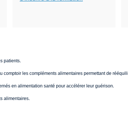
s patients.
au comptoir les compléments alimentaires permettant de rééquili
ernés en alimentation santé pour accélérer leur guérison.
 alimentaires.