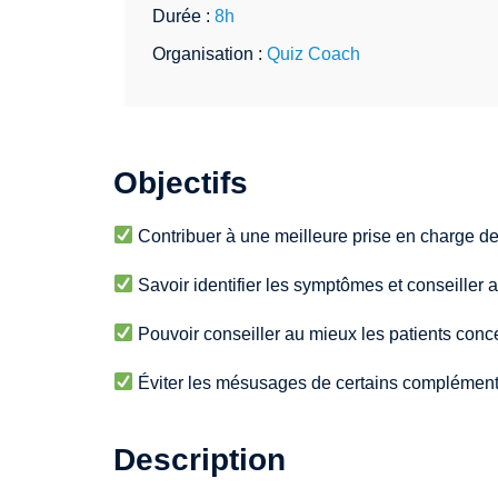
Durée :
8h
Organisation :
Quiz Coach
Objectifs
Contribuer à une meilleure prise en charge de
Savoir identifier les symptômes et conseiller 
Pouvoir conseiller au mieux les patients conc
Éviter les mésusages de certains compléments
Description