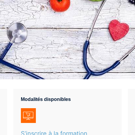
Modalités disponibles
S’inscrire à la formation