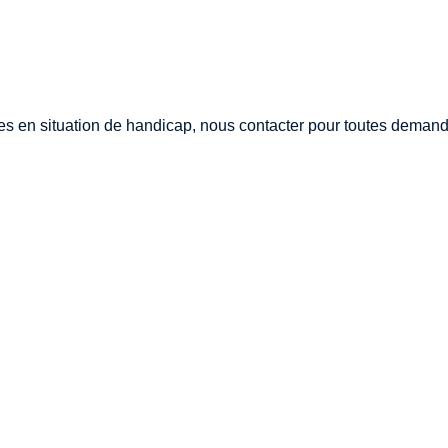
s en situation de handicap, nous contacter pour toutes demande