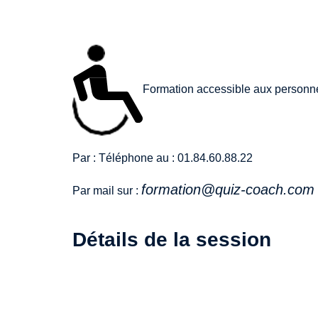
Formation accessible aux personne
Par : Téléphone au : 01.84.60.88.22
formation@quiz-coach.com
Par mail sur :
Détails de la session