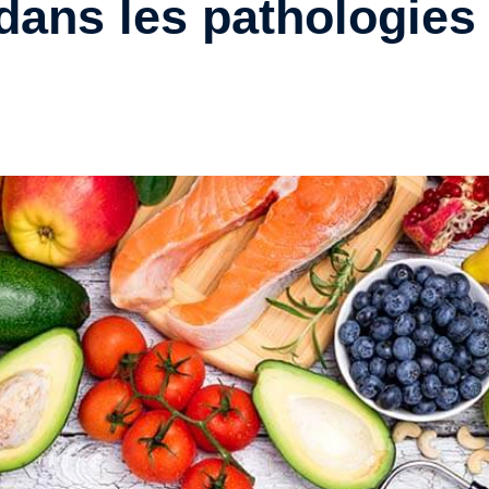
dans les pathologies 