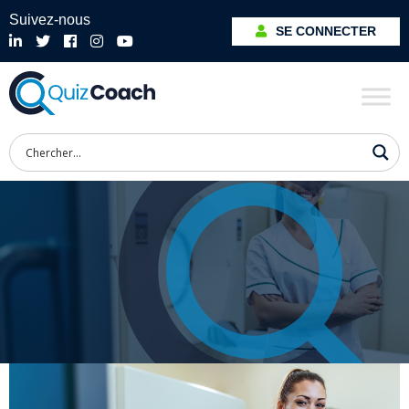
Suivez-nous
SE CONNECTER