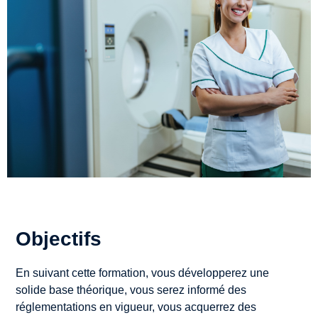
Objectifs
En suivant cette formation, vous développerez une
solide base théorique, vous serez informé des
réglementations en vigueur, vous acquerrez des