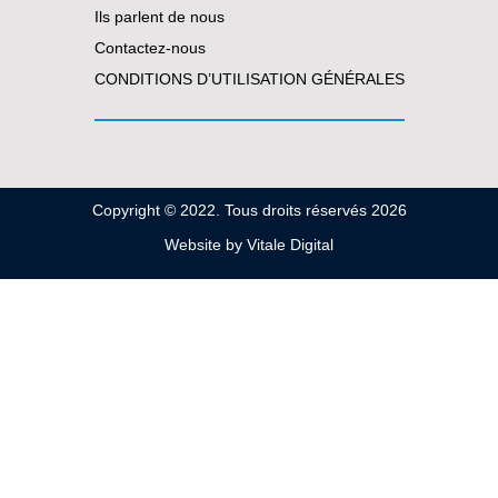
Ils parlent de nous
Contactez-nous
CONDITIONS D’UTILISATION GÉNÉRALES
Copyright © 2022. Tous droits réservés 2026
Website by
Vitale Digital