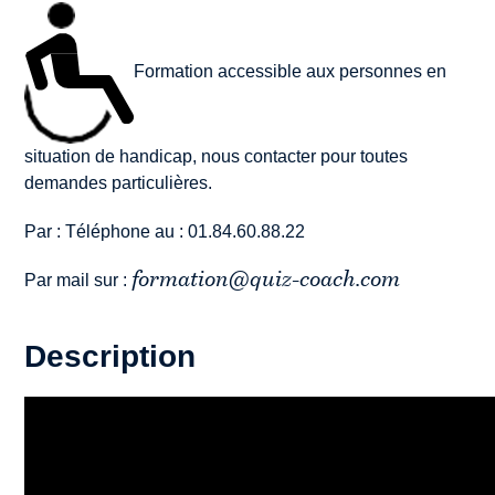
Formation accessible aux personnes en
situation de handicap, nous contacter pour toutes
demandes particulières.
Par : Téléphone au : 01.84.60.88.22
formation@quiz-coach.com
Par mail sur :
Description