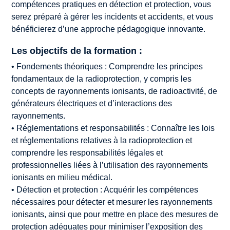
compétences pratiques en détection et protection, vous
serez préparé à gérer les incidents et accidents, et vous
bénéficierez d’une approche pédagogique innovante.
Les objectifs de la formation :
• Fondements théoriques : Comprendre les principes
fondamentaux de la radioprotection, y compris les
concepts de rayonnements ionisants, de radioactivité, de
générateurs électriques et d’interactions des
rayonnements.
• Réglementations et responsabilités : Connaître les lois
et réglementations relatives à la radioprotection et
comprendre les responsabilités légales et
professionnelles liées à l’utilisation des rayonnements
ionisants en milieu médical.
• Détection et protection : Acquérir les compétences
nécessaires pour détecter et mesurer les rayonnements
ionisants, ainsi que pour mettre en place des mesures de
protection adéquates pour minimiser l’exposition des