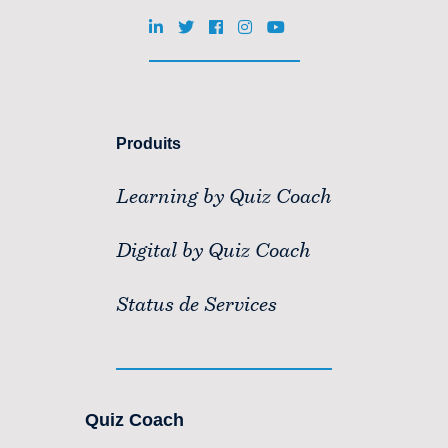
Produits
Learning by Quiz Coach
Digital by Quiz Coach
Status de Services
Quiz Coach