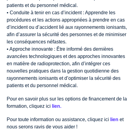
patients et du personnel médical.
• Conduite à tenir en cas d’incident : Apprendre les
procédures et les actions appropriées à prendre en cas
d’incident ou d’accident lié aux rayonnements ionisants,
afin d’assurer la sécurité des personnes et de minimiser
les conséquences néfastes.
• Approche innovante : Être informé des dernières
avancées technologiques et des approches innovantes
en matière de radioprotection, afin d’intégrer ces
nouvelles pratiques dans la gestion quotidienne des
rayonnements ionisants et d’optimiser la sécurité des
patients et du personnel médical.
Pour en savoir plus sur les options de financement de la
formation, cliquez ici
lien.
Pour toute information ou assistance, cliquez ici
lien
et
nous serons ravis de vous aider !