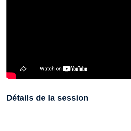
Détails de la session