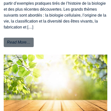
partir d’exemples pratiques tirés de l’histoire de la biologie
et des plus récentes découvertes. Les grands thèmes
suivants sont abordés : la biologie cellulaire, l’origine de la
vie, la classification et la diversité des êtres vivants, la
fabrication et […]
Read More…