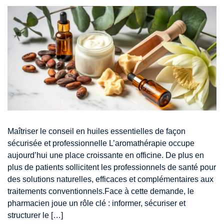
Maîtriser le conseil en huiles essentielles de façon
sécurisée et professionnelle L’aromathérapie occupe
aujourd’hui une place croissante en officine. De plus en
plus de patients sollicitent les professionnels de santé pour
des solutions naturelles, efficaces et complémentaires aux
traitements conventionnels.Face à cette demande, le
pharmacien joue un rôle clé : informer, sécuriser et
structurer le […]