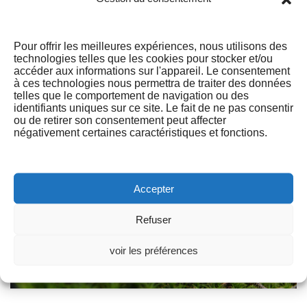
[…]
Pour offrir les meilleures expériences, nous utilisons des
technologies telles que les cookies pour stocker et/ou
Read More…
accéder aux informations sur l'appareil. Le consentement
à ces technologies nous permettra de traiter des données
telles que le comportement de navigation ou des
identifiants uniques sur ce site. Le fait de ne pas consentir
ou de retirer son consentement peut affecter
négativement certaines caractéristiques et fonctions.
Accepter
Refuser
voir les préférences