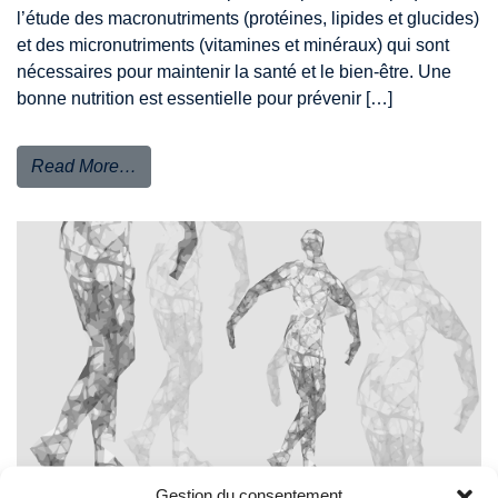
l’étude des macronutriments (protéines, lipides et glucides)
et des micronutriments (vitamines et minéraux) qui sont
nécessaires pour maintenir la santé et le bien-être. Une
bonne nutrition est essentielle pour prévenir […]
Read More…
Gestion du consentement