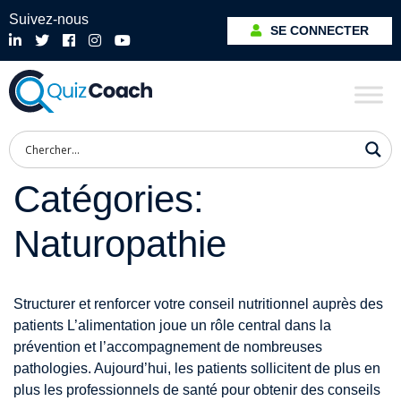
Suivez-nous
SE CONNECTER
Catégories:
Naturopathie
Structurer et renforcer votre conseil nutritionnel auprès des
patients L’alimentation joue un rôle central dans la
prévention et l’accompagnement de nombreuses
pathologies. Aujourd’hui, les patients sollicitent de plus en
plus les professionnels de santé pour obtenir des conseils