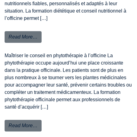
nutritionnels fiables, personnalisés et adaptés à leur
situation. La formation diététique et conseil nutritionnel à
l’officine permet […]
Read More…
Maîtriser le conseil en phytothérapie à l’officine La
phytothérapie occupe aujourd’hui une place croissante
dans la pratique officinale. Les patients sont de plus en
plus nombreux à se tourner vers les plantes médicinales
pour accompagner leur santé, prévenir certains troubles ou
compléter un traitement médicamenteux. La formation
phytothérapie officinale permet aux professionnels de
santé d’acquérir […]
Read More…