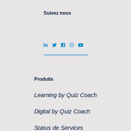
Suivez nous
Produits
Learning by Quiz Coach
Digital by Quiz Coach
Status de Services