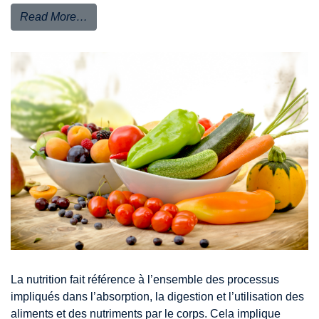
Read More…
La nutrition fait référence à l’ensemble des processus
impliqués dans l’absorption, la digestion et l’utilisation des
aliments et des nutriments par le corps. Cela implique