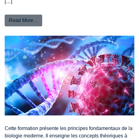
[…]
Read More…
Cette formation présente les principes fondamentaux de la
biologie moderne. Il enseigne les concepts théoriques à