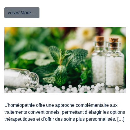
Read More…
L’homéopathie offre une approche complémentaire aux
traitements conventionnels, permettant d’élargir les options
thérapeutiques et d’offrir des soins plus personnalisés. […]