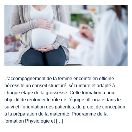
L’accompagnement de la femme enceinte en officine
nécessite un conseil structuré, sécuritaire et adapté à
chaque étape de la grossesse. Cette formation a pour
objectif de renforcer le rôle de l’équipe officinale dans le
suivi et l’orientation des patientes, du projet de conception
à la préparation de la maternité. Programme de la
formation Physiologie et […]