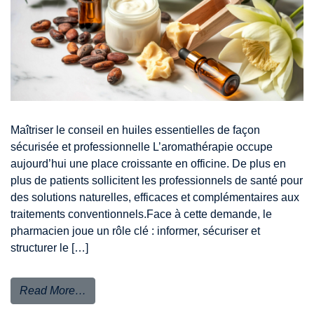
Maîtriser le conseil en huiles essentielles de façon
sécurisée et professionnelle L’aromathérapie occupe
aujourd’hui une place croissante en officine. De plus en
plus de patients sollicitent les professionnels de santé pour
des solutions naturelles, efficaces et complémentaires aux
traitements conventionnels.Face à cette demande, le
pharmacien joue un rôle clé : informer, sécuriser et
structurer le […]
Read More…