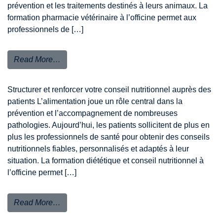
prévention et les traitements destinés à leurs animaux. La
formation pharmacie vétérinaire à l’officine permet aux
professionnels de […]
Read More…
Structurer et renforcer votre conseil nutritionnel auprès des
patients L’alimentation joue un rôle central dans la
prévention et l’accompagnement de nombreuses
pathologies. Aujourd’hui, les patients sollicitent de plus en
plus les professionnels de santé pour obtenir des conseils
nutritionnels fiables, personnalisés et adaptés à leur
situation. La formation diététique et conseil nutritionnel à
l’officine permet […]
Read More…