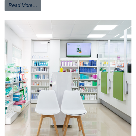
Read More…