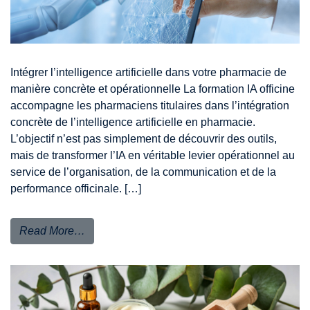
Intégrer l’intelligence artificielle dans votre pharmacie de
manière concrète et opérationnelle La formation IA officine
accompagne les pharmaciens titulaires dans l’intégration
concrète de l’intelligence artificielle en pharmacie.
L’objectif n’est pas simplement de découvrir des outils,
mais de transformer l’IA en véritable levier opérationnel au
service de l’organisation, de la communication et de la
performance officinale. […]
Read More…