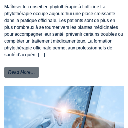
Maîtriser le conseil en phytothérapie à l’officine La
phytothérapie occupe aujourd’hui une place croissante
dans la pratique officinale. Les patients sont de plus en
plus nombreux à se tourner vers les plantes médicinales
pour accompagner leur santé, prévenir certains troubles ou
compléter un traitement médicamenteux. La formation
phytothérapie officinale permet aux professionnels de
santé d’acquérir […]
Read More…