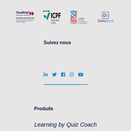
Suivez nous
Produits
Learning by Quiz Coach