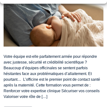
Votre équipe est-elle parfaitement armée pour répondre
avec justesse, sécurité et crédibilité scientifique ?
Beaucoup d’équipes officinales se sentent parfois
hésitantes face aux problématiques d’allaitement. Et
pourtant… L’officine est le premier point de contact santé
après la maternité. Cette formation vous permet de :
Renforcer votre expertise clinique Sécuriser vos conseils
Valoriser votre rôle de […]