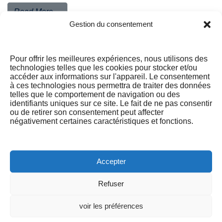
Read More…
Gestion du consentement
Pour offrir les meilleures expériences, nous utilisons des
technologies telles que les cookies pour stocker et/ou
accéder aux informations sur l'appareil. Le consentement
à ces technologies nous permettra de traiter des données
telles que le comportement de navigation ou des
identifiants uniques sur ce site. Le fait de ne pas consentir
ou de retirer son consentement peut affecter
négativement certaines caractéristiques et fonctions.
[…]
Accepter
Refuser
Read More…
voir les préférences