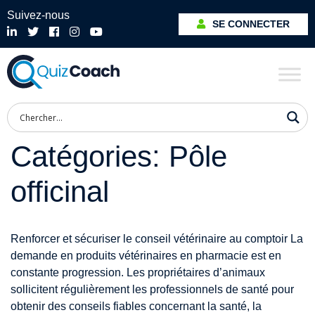
Suivez-nous
SE CONNECTER
Catégories:
Pôle
officinal
Renforcer et sécuriser le conseil vétérinaire au comptoir La
demande en produits vétérinaires en pharmacie est en
constante progression. Les propriétaires d’animaux
sollicitent régulièrement les professionnels de santé pour
obtenir des conseils fiables concernant la santé, la