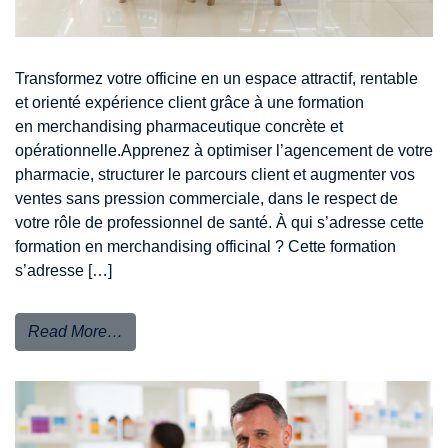
Transformez votre officine en un espace attractif, rentable
et orienté expérience client grâce à une formation
en merchandising pharmaceutique concrète et
opérationnelle.Apprenez à optimiser l’agencement de votre
pharmacie, structurer le parcours client et augmenter vos
ventes sans pression commerciale, dans le respect de
votre rôle de professionnel de santé. À qui s’adresse cette
formation en merchandising officinal ? Cette formation
s’adresse […]
Read More…