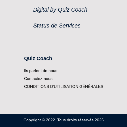
Digital by Quiz Coach
Status de Services
Quiz Coach
Ils parlent de nous
Contactez-nous
CONDITIONS D’UTILISATION GÉNÉRALES
Copyright © 2022. Tous droits réservés 2026