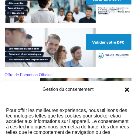
Offre de Formation Officine
Gestion du consentement
Pour offrir les meilleures expériences, nous utilisons des
technologies telles que les cookies pour stocker et/ou
accéder aux informations sur l'appareil. Le consentement
à ces technologies nous permettra de traiter des données
Offre de Formation Naturopathie
Download
telles que le comportement de navigation ou des