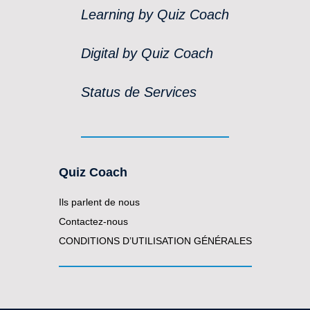
Learning by Quiz Coach
Digital by Quiz Coach
Status de Services
Quiz Coach
Ils parlent de nous
Contactez-nous
CONDITIONS D’UTILISATION GÉNÉRALES