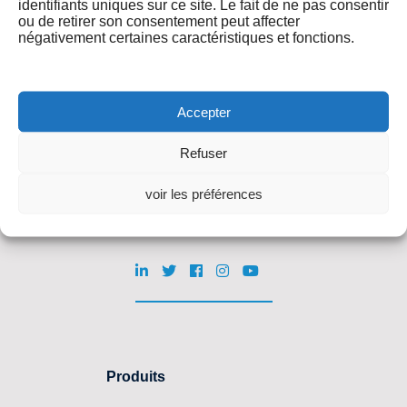
identifiants uniques sur ce site. Le fait de ne pas consentir
quiz-coach.com
ou de retirer son consentement peut affecter
négativement certaines caractéristiques et fonctions.
Accepter
Refuser
Suivez nous
voir les préférences
Produits