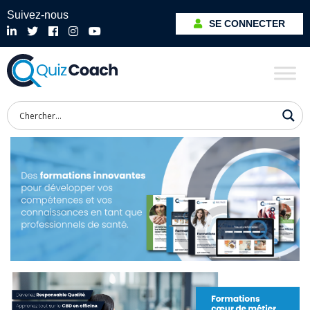
Suivez-nous
SE CONNECTER