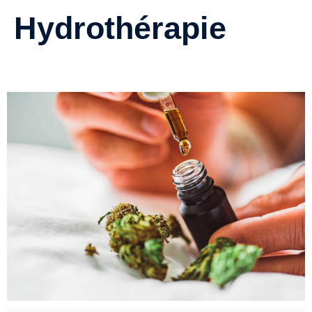
Hydrothérapie