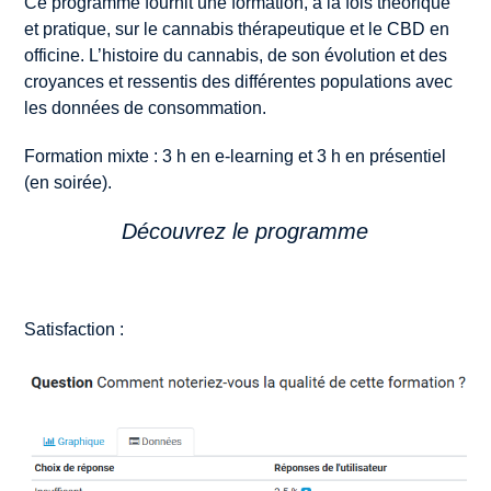
Ce programme fournit une formation, à la fois théorique
et pratique, sur le cannabis thérapeutique et le CBD en
officine. L’histoire du cannabis, de son évolution et des
croyances et ressentis des différentes populations avec
les données de consommation.
Formation mixte : 3 h en e-learning et 3 h en présentiel
(en soirée).
Découvrez le programme
Satisfaction :