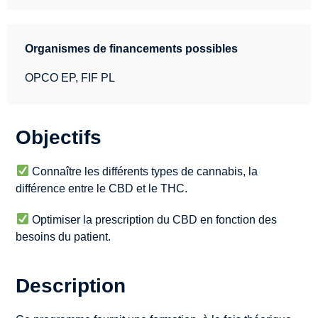
Organismes de financements possibles
OPCO EP, FIF PL
Objectifs
Connaître les différents types de cannabis, la
différence entre le CBD et le THC.
Optimiser la prescription du CBD en fonction des
besoins du patient.
Description