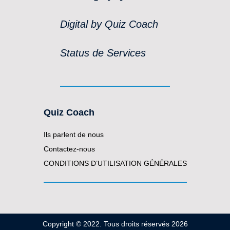
Digital by Quiz Coach
Status de Services
Quiz Coach
Ils parlent de nous
Contactez-nous
CONDITIONS D’UTILISATION GÉNÉRALES
Copyright © 2022. Tous droits réservés 2026