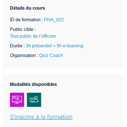
Détails du cours
ID de formation :
PHA_022
Public cible :
Tout public de l’officine
Durée :
3h présentiel + 5h e-learning
Organisation :
Quiz Coach
Modalités disponibles
S’inscrire à la formation