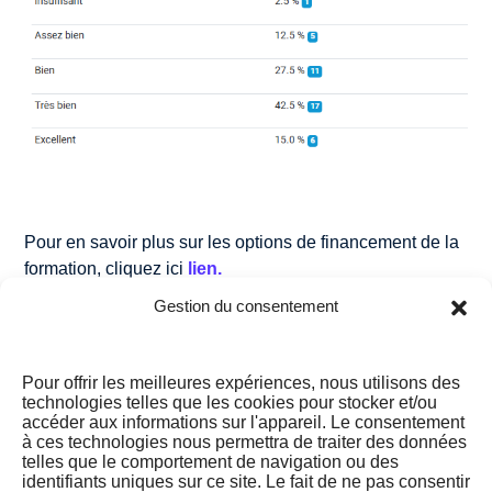
Pour en savoir plus sur les options de financement de la
formation, cliquez ici
lien.
Gestion du consentement
Pour toute assistance ou support, cliquez ici
lien
et nous
serons ravis de vous aider !
Pour offrir les meilleures expériences, nous utilisons des
technologies telles que les cookies pour stocker et/ou
accéder aux informations sur l'appareil. Le consentement
à ces technologies nous permettra de traiter des données
telles que le comportement de navigation ou des
identifiants uniques sur ce site. Le fait de ne pas consentir