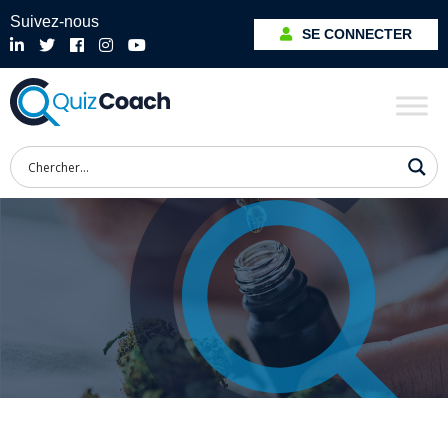
Suivez-nous
SE CONNECTER