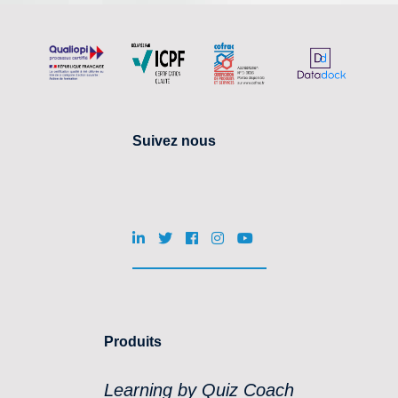
Suivez nous
Produits
Learning by Quiz Coach