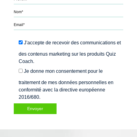
Please leave this field empty.
J'accepte de recevoir des communications et
des contenus marketing sur les produits Quiz
Coach.
Je donne mon consentement pour le
traitement de mes données personnelles en
conformité avec la directive européenne
2016/680.