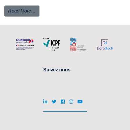
Read More…
Suivez nous