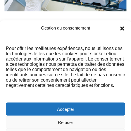
[…]
Gestion du consentement
Read More…
Pour offrir les meilleures expériences, nous utilisons des
technologies telles que les cookies pour stocker et/ou
accéder aux informations sur l'appareil. Le consentement
à ces technologies nous permettra de traiter des données
telles que le comportement de navigation ou des
identifiants uniques sur ce site. Le fait de ne pas consentir
ou de retirer son consentement peut affecter
négativement certaines caractéristiques et fonctions.
Accepter
Refuser