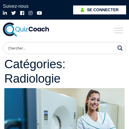
Suivez-nous
SE CONNECTER
Catégories:
Radiologie