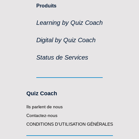
Produits
Learning by Quiz Coach
Digital by Quiz Coach
Status de Services
Quiz Coach
Ils parlent de nous
Contactez-nous
CONDITIONS D’UTILISATION GÉNÉRALES